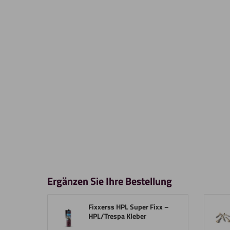
Ergänzen Sie Ihre Bestellung
Fixxerss HPL Super Fixx –
HPL/Trespa Kleber