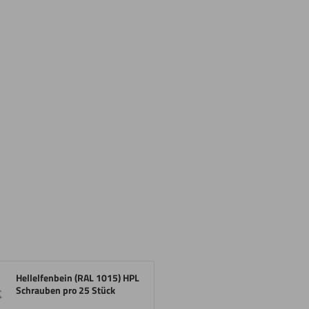
Hellelfenbein (RAL 1015) HPL
Schrauben pro 25 Stück