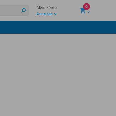
0
Mein Konto
Suchen
Anmelden