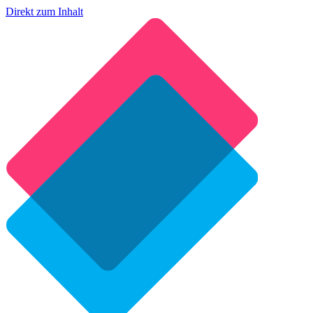
Direkt zum Inhalt