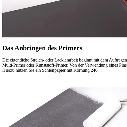
Das Anbringen des Primers
Die eigentliche Streich- oder Lackierarbeit beginnt mit dem Auftragen
Multi-Primer oder Kunststoff-Primer. Von der Verwendung eines Pinsel
Hierzu nutzen Sie ein Schleifpapier mit Körnung 240.