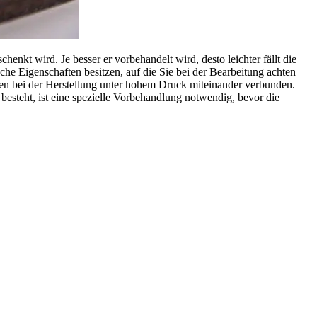
nkt wird. Je besser er vorbehandelt wird, desto leichter fällt die
ische Eigenschaften besitzen, auf die Sie bei der Bearbeitung achten
en bei der Herstellung unter hohem Druck miteinander verbunden.
besteht, ist eine spezielle Vorbehandlung notwendig, bevor die