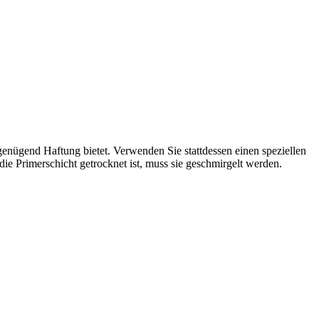
 genügend Haftung bietet. Verwenden Sie stattdessen einen speziellen
ie Primerschicht getrocknet ist, muss sie geschmirgelt werden.