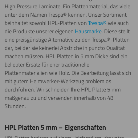
High Pressure Laminate. Ein Plattenmaterial, das viele
unter dem Namen Trespa® kennen. Unser Sortiment
beinhaltet sowohl HPL-Platten von
Trespa®
wie auch
die Produkte unserer eigenen
Hausmarke
. Diese stellt
eine preisgünstige Alternative zu den Trespa®-Platten
dar, bei der sie keinerlei Abstriche in puncto Qualität
machen müssen. HPL Platten in 5 mm Dicke sind ein
beliebter Ersatz für eher traditionelle
Plattenmaterialien wie Holz. Die Bearbeitung lässt sich
mit gutem Heimwerker-Werkzeug problemlos
durchführen. Wir schneiden Ihre HPL Platte 5 mm
maßgenau zu und versenden innerhalb von 48
Stunden.
HPL Platten 5 mm – Eigenschaften