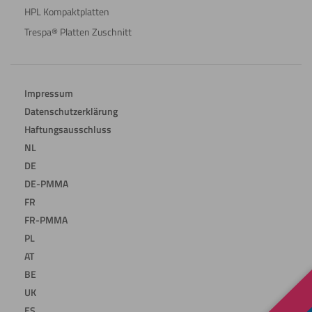
HPL Kompaktplatten
Trespa® Platten Zuschnitt
Impressum
Datenschutzerklärung
Haftungsausschluss
NL
DE
DE-PMMA
FR
FR-PMMA
PL
AT
BE
UK
ES