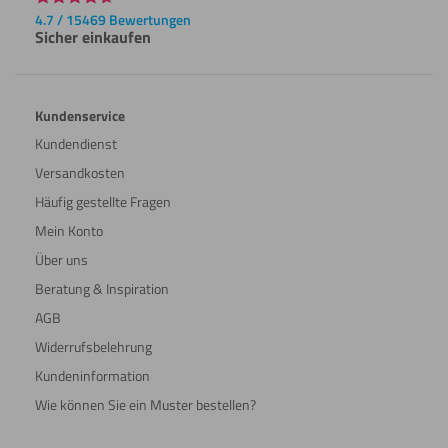
4.7 / 15469 Bewertungen
Sicher einkaufen
Kundenservice
Kundendienst
Versandkosten
Häufig gestellte Fragen
Mein Konto
Über uns
Beratung & Inspiration
AGB
Widerrufsbelehrung
Kundeninformation
Wie können Sie ein Muster bestellen?