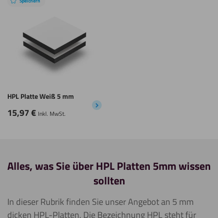
Speichern
HPL Platte Weiß 5 mm
15,97
€
Inkl. MwSt.
Alles, was Sie über HPL Platten 5mm wissen
sollten
In dieser Rubrik finden Sie unser Angebot an 5 mm
dicken HPL-Platten. Die Bezeichnung HPL steht für