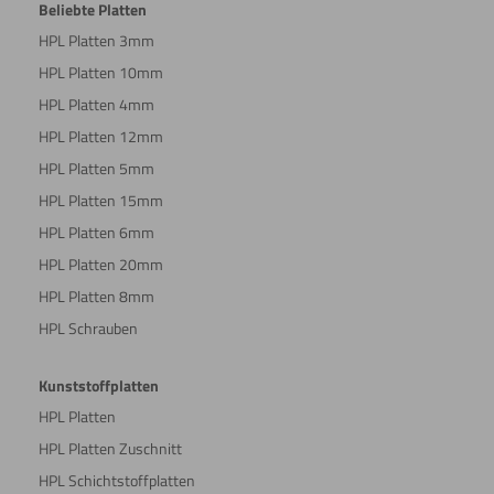
Beliebte Platten
HPL Platten 3mm
HPL Platten 10mm
HPL Platten 4mm
HPL Platten 12mm
HPL Platten 5mm
HPL Platten 15mm
HPL Platten 6mm
HPL Platten 20mm
HPL Platten 8mm
HPL Schrauben
Kunststoffplatten
HPL Platten
HPL Platten Zuschnitt
HPL Schichtstoffplatten