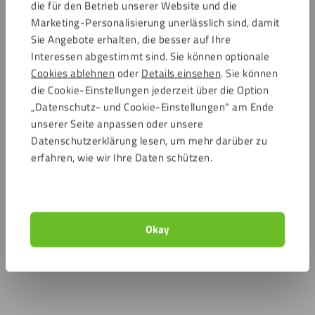
die für den Betrieb unserer Website und die
Marketing-Personalisierung unerlässlich sind, damit
Sie Angebote erhalten, die besser auf Ihre
Interessen abgestimmt sind. Sie können optionale
Cookies ablehnen
oder
Details einsehen
. Sie können
die Cookie-Einstellungen jederzeit über die Option
„Datenschutz- und Cookie-Einstellungen" am Ende
unserer Seite anpassen oder unsere
Datenschutzerklärung lesen, um mehr darüber zu
erfahren, wie wir Ihre Daten schützen.
Okay