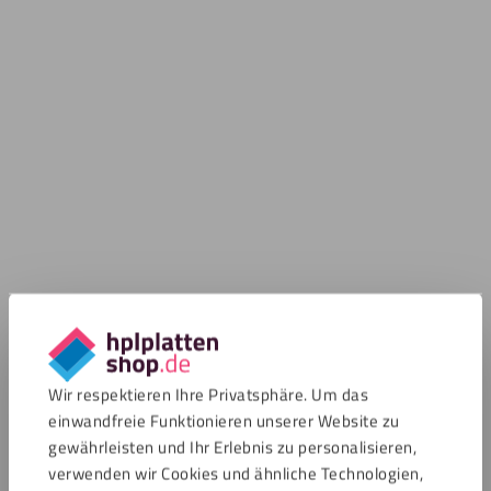
Wir respektieren Ihre Privatsphäre. Um das
einwandfreie Funktionieren unserer Website zu
gewährleisten und Ihr Erlebnis zu personalisieren,
verwenden wir Cookies und ähnliche Technologien,