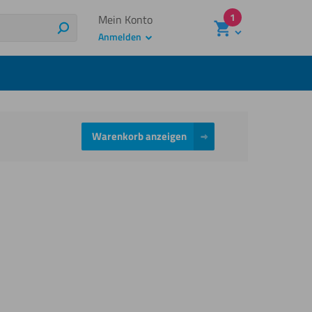
1
Mein Konto
Suchen
Anmelden
Warenkorb anzeigen