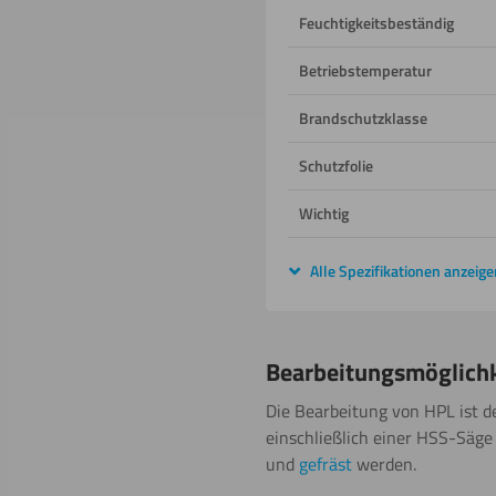
Feuchtigkeitsbeständig
Betriebstemperatur
Brandschutzklasse
Schutzfolie
Wichtig
Alle Spezifikationen anzeige
Bearbeitungsmöglich
Die Bearbeitung von HPL ist d
einschließlich einer HSS-Säge
und
gefräst
werden.