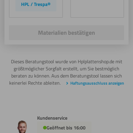
HPL / Trespa®
Materialien bestätigen
Dieses Beratungstool wurde von Hplplattenshop.de mit
größtmöglicher Sorgfalt erstellt, um Sie bestmöglich
beraten zu können. Aus dem Beratungstool lassen sich
keinerlei Rechte ableiten.
Haftungsausschluss anzeigen
Kundenservice
Geöffnet bis 16:00