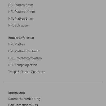
HPL Platten 6mm
HPL Platten 20mm
HPL Platten 8mm
HPL Schrauben
Kunststoffplatten
HPL Platten
HPL Platten Zuschnitt
HPL Schichtstoffplatten
HPL Kompaktplatten
Trespa® Platten Zuschnitt
Impressum
Datenschutzerklärung
Haftungsausschluss