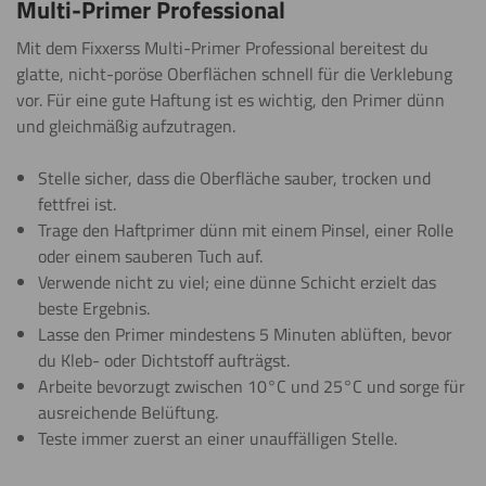
Multi-Primer Professional
Mit dem Fixxerss Multi-Primer Professional bereitest du
glatte, nicht-poröse Oberflächen schnell für die Verklebung
vor. Für eine gute Haftung ist es wichtig, den Primer dünn
und gleichmäßig aufzutragen.
Stelle sicher, dass die Oberfläche sauber, trocken und
fettfrei ist.
Trage den Haftprimer dünn mit einem Pinsel, einer Rolle
oder einem sauberen Tuch auf.
Verwende nicht zu viel; eine dünne Schicht erzielt das
beste Ergebnis.
Lasse den Primer mindestens 5 Minuten ablüften, bevor
du Kleb- oder Dichtstoff aufträgst.
Arbeite bevorzugt zwischen 10°C und 25°C und sorge für
ausreichende Belüftung.
Teste immer zuerst an einer unauffälligen Stelle.