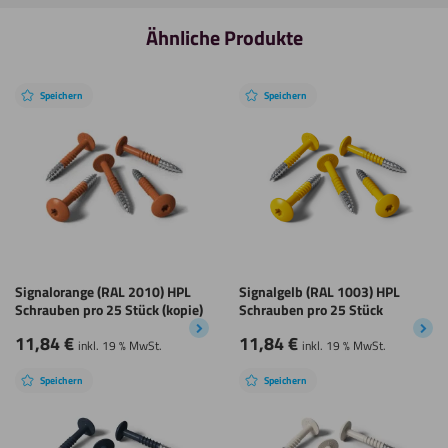
Ähnliche Produkte
Speichern
Speichern
Signalorange (RAL 2010) HPL
Signalgelb (RAL 1003) HPL
Schrauben pro 25 Stück (kopie)
Schrauben pro 25 Stück
11,84
€
11,84
€
inkl. 19 % MwSt.
inkl. 19 % MwSt.
Speichern
Speichern