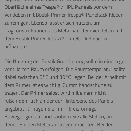
Oberfläche eines Trespa® / HPL Paneels vor dem
Verkleben mit Bostik Primer Trespa® Paneltack Kleber
zu reinigen. Ebenso lässt er sich nutzen, um
Tragkonstruktionen aus Metall vor dem Verkleben mit
dem Bostik Primer Trespa® Paneltack Kleber zu
präparieren.
Die Nutzung der Bostik Grundierung sollte in einem gut
ventilierten Raum erfolgen. Die Raumtemperatur sollte
dabei zwischen 5°C und 30°C liegen. Bei der Arbeit mit
dem Primer ist es wichtig, Gummihandschuhe zu
tragen. Der Primer selbst wird mit einem nicht
fußelnden Tuch an der der Hinterseite des Panels
angebracht. Tragen Sie ihn in kreisförmigen
Bewegungen auf und säubern Sie alle Stellen, an
denen Sie den Kleber auftragen möchten. Bei der