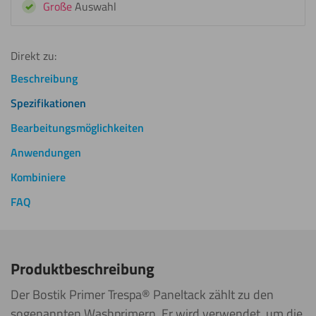
Große
Auswahl
Direkt zu:
Beschreibung
Spezifikationen
Bearbeitungsmöglichkeiten
Anwendungen
Kombiniere
FAQ
Produktbeschreibung
Der Bostik Primer Trespa® Paneltack zählt zu den
sogenannten Washprimern. Er wird verwendet, um die