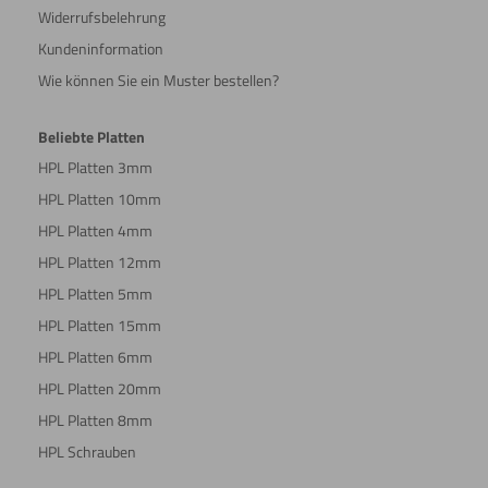
Widerrufsbelehrung
Kundeninformation
Wie können Sie ein Muster bestellen?
Beliebte Platten
HPL Platten 3mm
HPL Platten 10mm
HPL Platten 4mm
HPL Platten 12mm
HPL Platten 5mm
HPL Platten 15mm
HPL Platten 6mm
HPL Platten 20mm
HPL Platten 8mm
HPL Schrauben