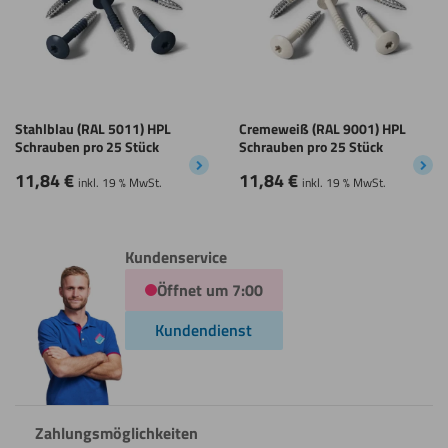
Stahlblau (RAL 5011) HPL
Cremeweiß (RAL 9001) HPL
Schrauben pro 25 Stück
Schrauben pro 25 Stück
11,84
€
11,84
€
inkl. 19 % MwSt.
inkl. 19 % MwSt.
Kundenservice
Öffnet um 7:00
Kundendienst
Zahlungsmöglichkeiten