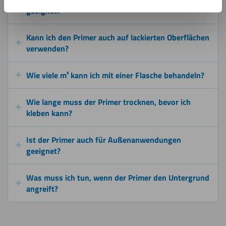
geeignet?
Kann ich den Primer auch auf lackierten Oberflächen
verwenden?
Wie viele m² kann ich mit einer Flasche behandeln?
Wie lange muss der Primer trocknen, bevor ich
kleben kann?
Ist der Primer auch für Außenanwendungen
geeignet?
Was muss ich tun, wenn der Primer den Untergrund
angreift?