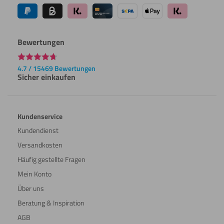
Bewertungen
4.7 / 15469 Bewertungen
Sicher einkaufen
Kundenservice
Kundendienst
Versandkosten
Häufig gestellte Fragen
Mein Konto
Über uns
Beratung & Inspiration
AGB