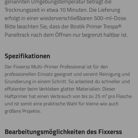
genannten Umgebungstemperatur beträgt die
Trocknungszeit in etwa 10 Minuten. Die Lieferung
erfolgt in einer wiederverschließbaren 500-ml-Dose.
Bitte beachten Sie, dass der Bostik Primer Trespa®
Paneltrack nach dem Öffnen nur begrenzt haltbar ist.
Spezifikationen
Der Fixxerss Multi-Primer Professional ist für den
professionellen Einsatz geeignet und vereint Reinigung und
Grundierung in einem Schritt. So arbeitest du schneller und
effizienter beim Verkleben glatter Materialien. Dieser
Haftprimer hat einen Verbrauch von bis zu 25 m² pro Flasche
und ist somit eine praktische Wahl für kleine wie auch
größere Projekte.
Bearbeitungsmöglichkeiten des Fixxerss