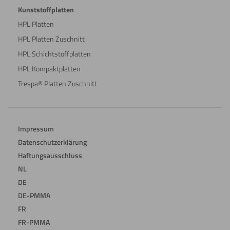
Kunststoffplatten
HPL Platten
HPL Platten Zuschnitt
HPL Schichtstoffplatten
HPL Kompaktplatten
Trespa® Platten Zuschnitt
Impressum
Datenschutzerklärung
Haftungsausschluss
NL
DE
DE-PMMA
FR
FR-PMMA