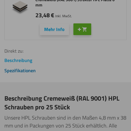
mm
23,48
€
Inkl. MwSt.
Mehr Info
Direkt zu:
Beschreibung
Spezifikationen
Beschreibung Cremeweiß (RAL 9001) HPL
Schrauben pro 25 Stück
Unsere HPL Schrauben sind in den Maßen 4,8 mm x 38
mm und in Packungen von 25 Stück erhältlich. Alle