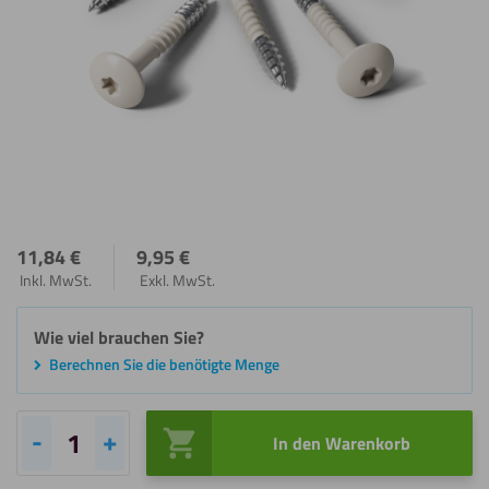
11,84
€
9,95
€
Inkl. MwSt.
Exkl. MwSt.
Wie viel brauchen Sie?
Berechnen Sie die benötigte Menge
In den Warenkorb
Cremeweiß
(RAL