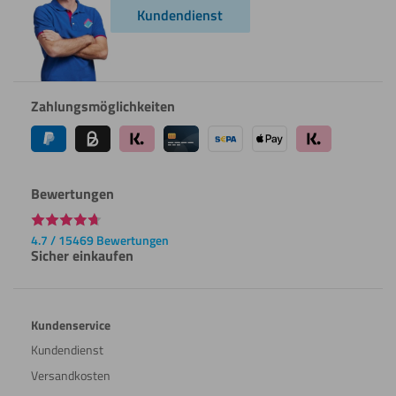
Kundendienst
Zahlungsmöglichkeiten
Bewertungen
4.7 / 15469 Bewertungen
Sicher einkaufen
Kundenservice
Kundendienst
Versandkosten