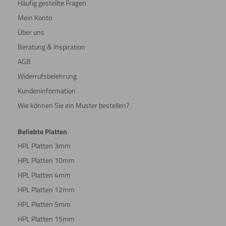
Häufig gestellte Fragen
Mein Konto
Über uns
Beratung & Inspiration
AGB
Widerrufsbelehrung
Kundeninformation
Wie können Sie ein Muster bestellen?
Beliebte Platten
HPL Platten 3mm
HPL Platten 10mm
HPL Platten 4mm
HPL Platten 12mm
HPL Platten 5mm
HPL Platten 15mm