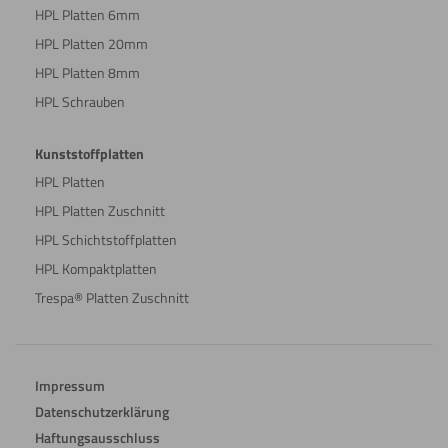
HPL Platten 6mm
HPL Platten 20mm
HPL Platten 8mm
HPL Schrauben
Kunststoffplatten
HPL Platten
HPL Platten Zuschnitt
HPL Schichtstoffplatten
HPL Kompaktplatten
Trespa® Platten Zuschnitt
Impressum
Datenschutzerklärung
Haftungsausschluss