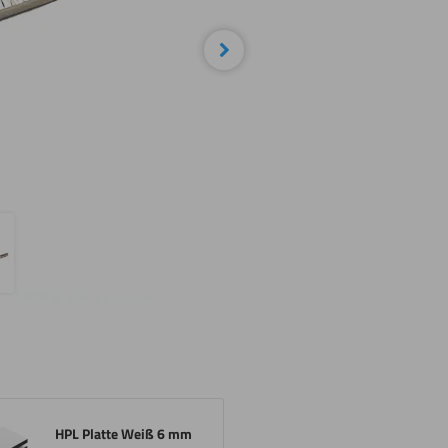
Nächste
HPL Platte Weiß 6 mm