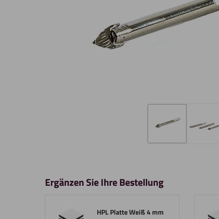
Ergänzen Sie Ihre Bestellung
HPL Platte Weiß 4 mm