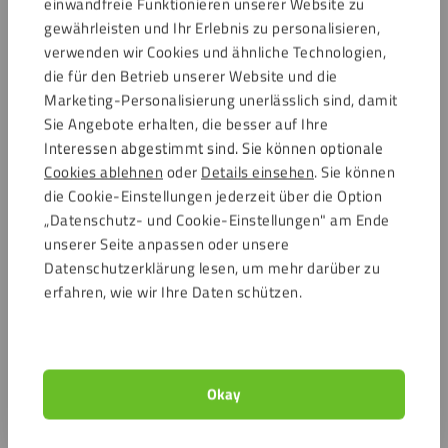
einwandfreie Funktionieren unserer Website zu
gewährleisten und Ihr Erlebnis zu personalisieren,
verwenden wir Cookies und ähnliche Technologien,
die für den Betrieb unserer Website und die
Marketing-Personalisierung unerlässlich sind, damit
Sie Angebote erhalten, die besser auf Ihre
Interessen abgestimmt sind. Sie können optionale
Cookies ablehnen
oder
Details einsehen
. Sie können
die Cookie-Einstellungen jederzeit über die Option
„Datenschutz- und Cookie-Einstellungen" am Ende
unserer Seite anpassen oder unsere
Datenschutzerklärung lesen, um mehr darüber zu
erfahren, wie wir Ihre Daten schützen.
Okay