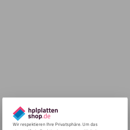
Wir respektieren Ihre Privatsphäre. Um das